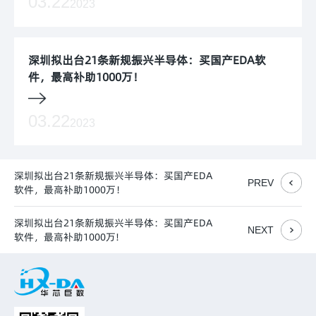
03.22
2023
深圳拟出台21条新规振兴半导体：买国产EDA软
件，最高补助1000万！
03.22
2023
深圳拟出台21条新规振兴半导体：买国产EDA
PREV
软件，最高补助1000万！
深圳拟出台21条新规振兴半导体：买国产EDA
NEXT
软件，最高补助1000万!