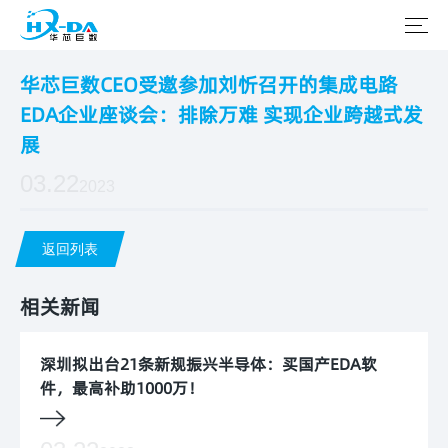
华芯巨数CEO受邀参加刘忻召开的集成电路
EDA企业座谈会：排除万难 实现企业跨越式发
展
03.22
2023
返回列表
相关新闻
深圳拟出台21条新规振兴半导体：买国产EDA软
件，最高补助1000万！